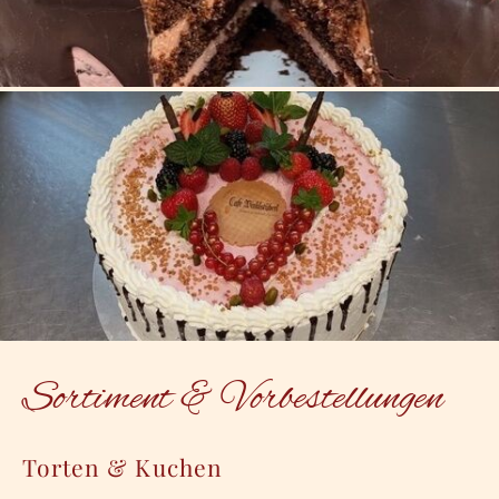
Sortiment & Vorbestellungen
Torten & Kuchen