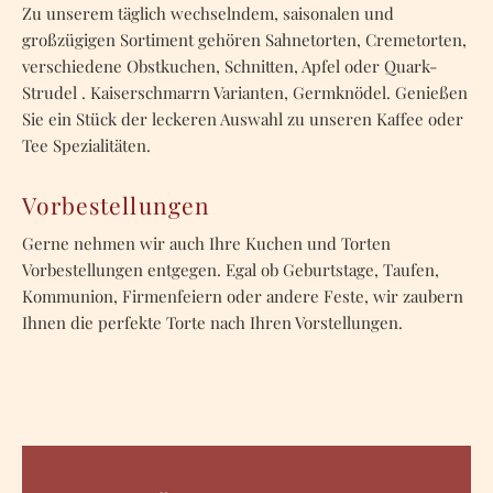
Zu unserem täglich wechselndem, saisonalen und
großzügigen Sortiment gehören Sahnetorten, Cremetorten,
verschiedene Obstkuchen, Schnitten, Apfel oder Quark-
Strudel . Kaiserschmarrn Varianten, Germknödel. Genießen
Sie ein Stück der leckeren Auswahl zu unseren Kaffee oder
Tee Spezialitäten.
Vorbestellungen
Gerne nehmen wir auch Ihre Kuchen und Torten
Vorbestellungen entgegen. Egal ob Geburtstage, Taufen,
Kommunion, Firmenfeiern oder andere Feste, wir zaubern
Ihnen die perfekte Torte nach Ihren Vorstellungen.