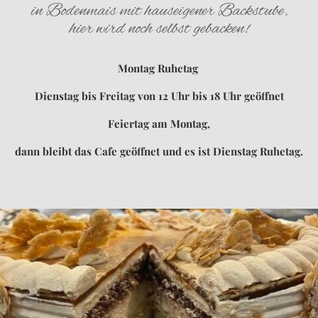
in Bodenmais mit hauseigener Backstube,
hier wird noch selbst gebacken!
Montag Ruhetag
Dienstag bis Freitag von 12 Uhr bis 18 Uhr geöffnet
Feiertag am Montag,
dann bleibt das Cafe geöffnet und es ist Dienstag Ruhetag.