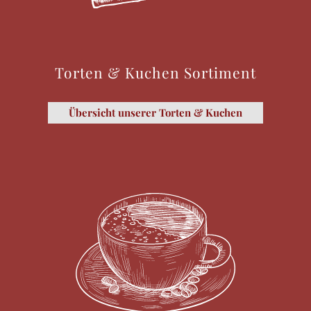
Torten & Kuchen Sortiment
Übersicht unserer Torten & Kuchen